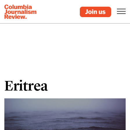
Eritrea