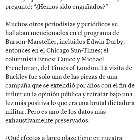
preguntó: “¿Hemos sido engañados?”
Muchos otros periodistas y periódicos se
hallaban mencionados en el programa de
Burson-Marsteller, incluidos Edwin Darby,
entonces en el Chicago Sun-Times; el
columnista Ernest Cuneo y Michael
Frenchman, del Times of London. La visita de
Buckley fue solo una de las piezas de una
campaña que se extendió por años con el fin de
influir en la opinión pública y retratar bajo una
luz más positiva lo que era una brutal dictadura
militar. Pero es uno de los datos más
exhaustivamente preservados.
¿Qué efectos a largo plazo tiene en nuestra