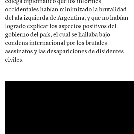
colega diplomático que los informes
occidentales habían minimizado la brutalidad
del ala izquierda de Argentina, y que no habían
logrado explicar los aspectos positivos del
gobierno del país, el cual se hallaba bajo
condena internacional por los brutales
asesinatos y las desapariciones de disidentes
civiles.