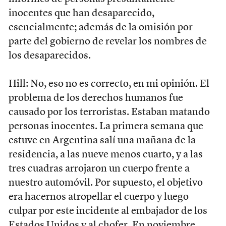
inocentes que han desaparecido,
esencialmente; además de la omisión por
parte del gobierno de revelar los nombres de
los desaparecidos.
Hill: No, eso no es correcto, en mi opinión. El
problema de los derechos humanos fue
causado por los terroristas. Estaban matando
personas inocentes. La primera semana que
estuve en Argentina salí una mañana de la
residencia, a las nueve menos cuarto, y a las
tres cuadras arrojaron un cuerpo frente a
nuestro automóvil. Por supuesto, el objetivo
era hacernos atropellar el cuerpo y luego
culpar por este incidente al embajador de los
Estados Unidos y al chofer. En noviembre