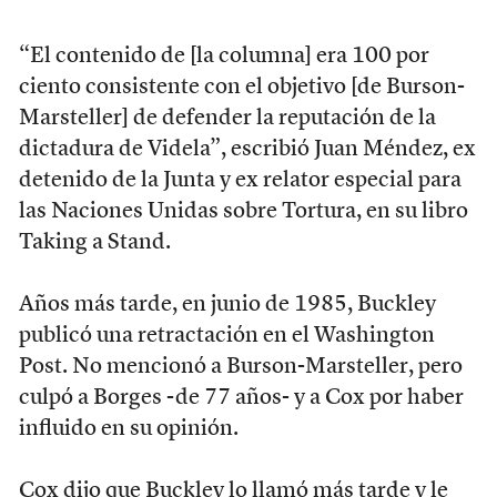
“El contenido de [la columna] era 100 por
ciento consistente con el objetivo [de Burson-
Marsteller] de defender la reputación de la
dictadura de Videla”, escribió Juan Méndez, ex
detenido de la Junta y ex relator especial para
las Naciones Unidas sobre Tortura, en su libro
Taking a Stand.
Años más tarde, en junio de 1985, Buckley
publicó una retractación en el Washington
Post. No mencionó a Burson-Marsteller, pero
culpó a Borges -de 77 años- y a Cox por haber
influido en su opinión.
Cox dijo que Buckley lo llamó más tarde y le