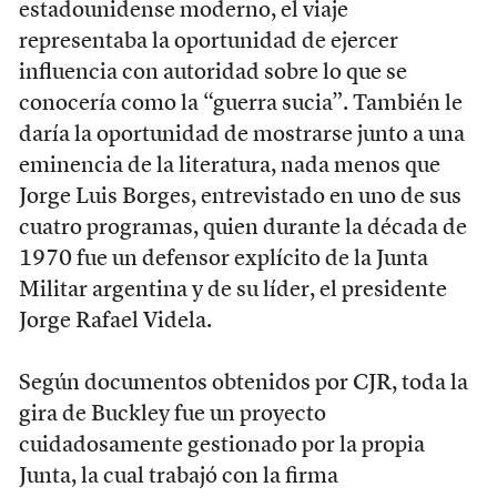
estadounidense moderno, el viaje
representaba la oportunidad de ejercer
influencia con autoridad sobre lo que se
conocería como la “guerra sucia”. También le
daría la oportunidad de mostrarse junto a una
eminencia de la literatura, nada menos que
Jorge Luis Borges, entrevistado en uno de sus
cuatro programas, quien durante la década de
1970 fue un defensor explícito de la Junta
Militar argentina y de su líder, el presidente
Jorge Rafael Videla.
Según documentos obtenidos por CJR, toda la
gira de Buckley fue un proyecto
cuidadosamente gestionado por la propia
Junta, la cual trabajó con la firma