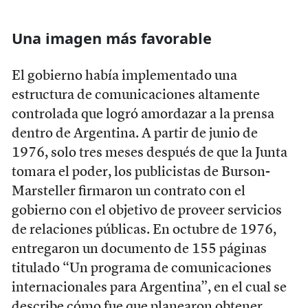
Una imagen más favorable
El gobierno había implementado una
estructura de comunicaciones altamente
controlada que logró amordazar a la prensa
dentro de Argentina. A partir de junio de
1976, solo tres meses después de que la Junta
tomara el poder, los publicistas de Burson-
Marsteller firmaron un contrato con el
gobierno con el objetivo de proveer servicios
de relaciones públicas. En octubre de 1976,
entregaron un documento de 155 páginas
titulado “Un programa de comunicaciones
internacionales para Argentina”, en el cual se
describe cómo fue que planearon obtener