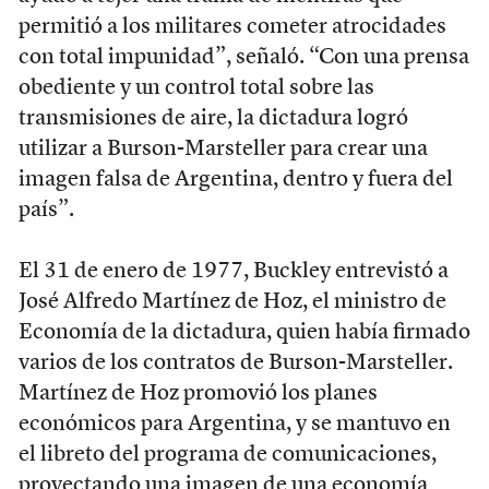
permitió a los militares cometer atrocidades
con total impunidad”, señaló. “Con una prensa
obediente y un control total sobre las
transmisiones de aire, la dictadura logró
utilizar a Burson-Marsteller para crear una
imagen falsa de Argentina, dentro y fuera del
país”.
El 31 de enero de 1977, Buckley entrevistó a
José Alfredo Martínez de Hoz, el ministro de
Economía de la dictadura, quien había firmado
varios de los contratos de Burson-Marsteller.
Martínez de Hoz promovió los planes
económicos para Argentina, y se mantuvo en
el libreto del programa de comunicaciones,
proyectando una imagen de una economía