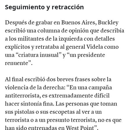
Seguimiento y retracción
Después de grabar en Buenos Aires, Buckley
escribió una columna de opinión que describía
a los militantes de la izquierda con detalles
explícitos y retrataba al general Videla como
una “criatura inusual” y “un presidente
renuente”.
Al final escribió dos breves frases sobre la
violencia de la derecha: “En una campaña
antiterrorista, es extremadamente difícil
hacer sintonía fina. Las personas que toman
sus pistolas o sus escopetas al ver a un
terrorista o a un presunto terrorista, no es que
han sido entrenadas en West Point”.