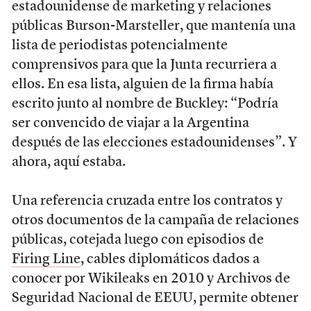
estadounidense de marketing y relaciones
públicas Burson-Marsteller, que mantenía una
lista de periodistas potencialmente
comprensivos para que la Junta recurriera a
ellos. En esa lista, alguien de la firma había
escrito junto al nombre de Buckley: “Podría
ser convencido de viajar a la Argentina
después de las elecciones estadounidenses”. Y
ahora, aquí estaba.
Una referencia cruzada entre los contratos y
otros documentos de la campaña de relaciones
públicas, cotejada luego con episodios de
Firing Line
, cables diplomáticos dados a
conocer por Wikileaks en 2010 y Archivos de
Seguridad Nacional de EEUU, permite obtener