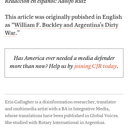
Redacción en español: Adolfo Ruiz
This article was originally pubished in English
as “
William F. Buckley and Argentina’s Dirty
War
.”
Has America ever needed a media defender
more than now? Help us by
joining CJR today
.
Erin Gallagher is a disinformation researcher, translator
and multimedia artist with a BA in Integrative Media,
whose translations have been published in Global Voices.
She studied with Rotary International in Argentina.