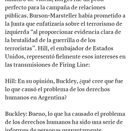
perfecto para la campaña de relaciones
públicas. Burson-Marsteller había prometido a
la Junta que enfatizaría sobre el terrorismo de
izquierda “al proporcionar evidencia clara de
la brutalidad de la guerrilla o de los
terroristas”. Hill, el embajador de Estados
Unidos, representó fielmente esos intereses en
las transmisiones de Firing Line:
Hill: En su opinión, Buckley, ¿qué cree que fue
lo que causó el problema de los derechos
humanos en Argentina?
Buckley: Bueno, lo que ha causado el problema
de los derechos humanos ha sido una serie de
informes de personas presuntamente