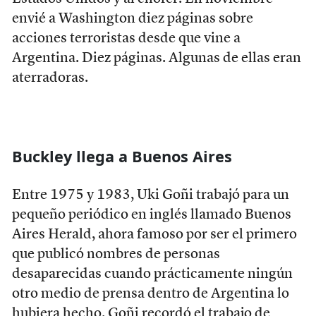
envié a Washington diez páginas sobre
acciones terroristas desde que vine a
Argentina. Diez páginas. Algunas de ellas eran
aterradoras.
Buckley llega a Buenos Aires
Entre 1975 y 1983, Uki Goñi trabajó para un
pequeño periódico en inglés llamado Buenos
Aires Herald, ahora famoso por ser el primero
que publicó nombres de personas
desaparecidas cuando prácticamente ningún
otro medio de prensa dentro de Argentina lo
hubiera hecho. Goñi recordó el trabajo de