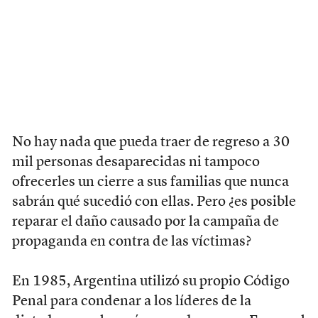
No hay nada que pueda traer de regreso a 30
mil personas desaparecidas ni tampoco
ofrecerles un cierre a sus familias que nunca
sabrán qué sucedió con ellas. Pero ¿es posible
reparar el daño causado por la campaña de
propaganda en contra de las víctimas?
En 1985, Argentina utilizó su propio Código
Penal para condenar a los líderes de la