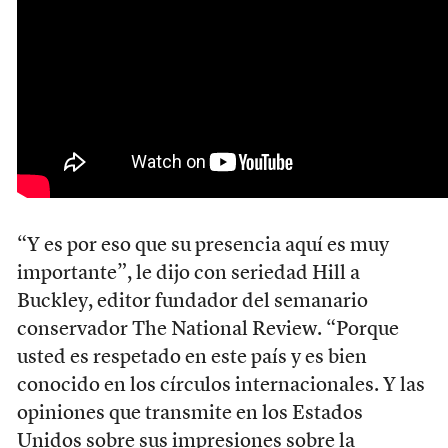
“Y es por eso que su presencia aquí es muy
importante”, le dijo con seriedad Hill a
Buckley, editor fundador del semanario
conservador The National Review. “Porque
usted es respetado en este país y es bien
conocido en los círculos internacionales. Y las
opiniones que transmite en los Estados
Unidos sobre sus impresiones sobre la