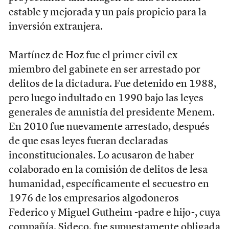
estable y mejorada y un país propicio para la
inversión extranjera.
Martínez de Hoz fue el primer civil ex
miembro del gabinete en ser arrestado por
delitos de la dictadura. Fue detenido en 1988,
pero luego indultado en 1990 bajo las leyes
generales de amnistía del presidente Menem.
En 2010 fue nuevamente arrestado, después
de que esas leyes fueran declaradas
inconstitucionales. Lo acusaron de haber
colaborado en la comisión de delitos de lesa
humanidad, específicamente el secuestro en
1976 de los empresarios algodoneros
Federico y Miguel Gutheim -padre e hijo-, cuya
compañía, Sideco, fue supuestamente obligada