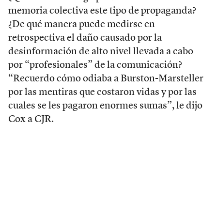
memoria colectiva este tipo de propaganda?
¿De qué manera puede medirse en
retrospectiva el daño causado por la
desinformación de alto nivel llevada a cabo
por “profesionales” de la comunicación?
“Recuerdo cómo odiaba a Burston-Marsteller
por las mentiras que costaron vidas y por las
cuales se les pagaron enormes sumas”, le dijo
Cox a CJR.