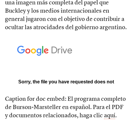
una imagen más completa del papel que
Buckley y los medios internacionales en
general jugaron con el objetivo de contribuir a
ocultar las atrocidades del gobierno argentino.
Caption for doc embed: El programa completo
de Burson-Marsteller en español. Para el PDF
y documentos relacionados, haga clic
aquí
.