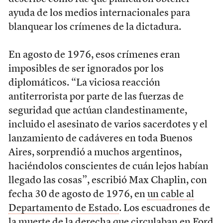
ayuda de los medios internacionales para
blanquear los crímenes de la dictadura.
En agosto de 1976, esos crímenes eran
imposibles de ser ignorados por los
diplomáticos. “La viciosa reacción
antiterrorista por parte de las fuerzas de
seguridad que actúan clandestinamente,
incluido el asesinato de varios sacerdotes y el
lanzamiento de cadáveres en toda Buenos
Aires, sorprendió a muchos argentinos,
haciéndolos conscientes de cuán lejos habían
llegado las cosas”, escribió Max Chaplin, con
fecha 30 de agosto de 1976, en
un cable al
Departamento de Estado
. Los escuadrones de
la muerte de la derecha que circulaban en Ford