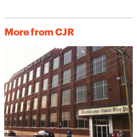
More from CJR