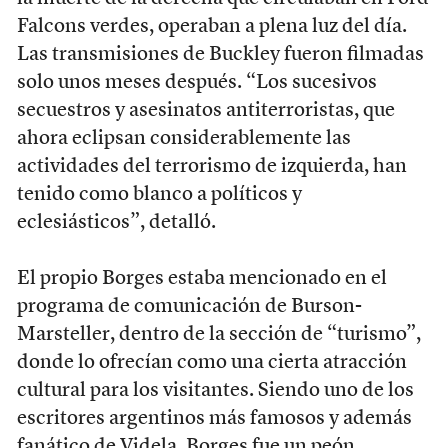
Falcons verdes, operaban a plena luz del día.
Las transmisiones de Buckley fueron filmadas
solo unos meses después. “Los sucesivos
secuestros y asesinatos antiterroristas, que
ahora eclipsan considerablemente las
actividades del terrorismo de izquierda, han
tenido como blanco a políticos y
eclesiásticos”, detalló.
El propio Borges estaba mencionado en el
programa de comunicación de Burson-
Marsteller, dentro de la sección de “turismo”,
donde lo ofrecían como una cierta atracción
cultural para los visitantes. Siendo uno de los
escritores argentinos más famosos y además
fanático de Videla, Borges fue un peón