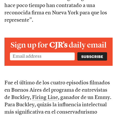
hace poco tiempo han contratado a una
reconocida firma en Nueva York para que los
represente”.
Sign up for
CJR’s
daily email
Fue el último de los cuatro episodios filmados
en Buenos Aires del programa de entrevistas
de Buckley,
Firing Line
, ganador de un Emmy.
Para Buckley, quizás la influencia intelectual
más significativa en el conservadurismo