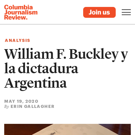
ANALYSIS
William F. Buckley y
la dictadura
Argentina
MAY 19, 2020
ERIN GALLAGHER
By