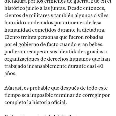
dictadura por los crímenes de guerra. Fue en el
histórico juicio a las juntas. Desde entonces,
cientos de militares y también algunos civiles
han sido condenados por crímenes de lesa
humanidad cometidos durante la dictadura.
Ciento treinta personas que fueron robadas
por el gobierno de facto cuando eran bebés,
pudieron recuperar sus identidades gracias a
organizaciones de derechos humanos que han
trabajado incansablemente durante casi 40
años.
Aún así, es probable que después de todo este
tiempo sea imposible terminar de corregir por
completo la historia oficial.