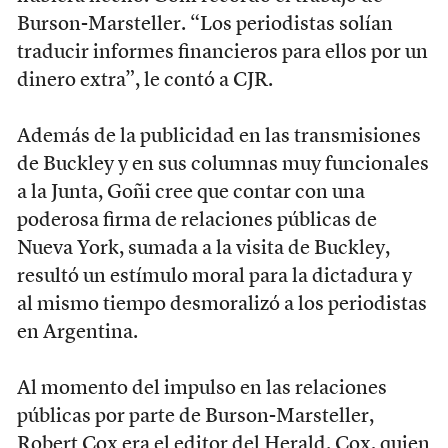
Burson-Marsteller. “Los periodistas solían
traducir informes financieros para ellos por un
dinero extra”, le contó a CJR.
Además de la publicidad en las transmisiones
de Buckley y en sus columnas muy funcionales
a la Junta, Goñi cree que contar con una
poderosa firma de relaciones públicas de
Nueva York, sumada a la visita de Buckley,
resultó un estímulo moral para la dictadura y
al mismo tiempo desmoralizó a los periodistas
en Argentina.
Al momento del impulso en las relaciones
públicas por parte de Burson-Marsteller,
Robert Cox era el editor del Herald. Cox, quien