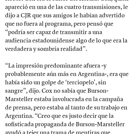
apareció en una de las cuatro transmisiones, le
dijo a CJR que sus amigos le habían advertido
que no fuera al programa, pero pensó que
“podría ser capaz de transmitir a una
audiencia estadounidense algo de lo que era la
verdadera y sombría realidad”.
“La impresión predominante afuera -y
probablemente aún más en Argentina-, era que
había sido un golpe de ‘terciopelo’, sin
sangre”, dijo. Cox no sabía que Burson-
Marsteller estaba involucrada en la campaña
de prensa, pero estaba al tanto de su trabajo en
Argentina. “Creo que es justo decir que la
sofisticada propaganda de Burson-Marsteller
ayudó a tejer una trama de mentiras que