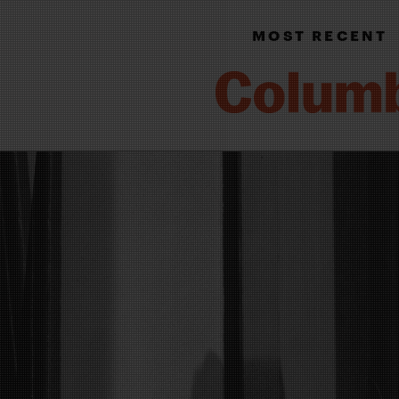
MOST RECENT