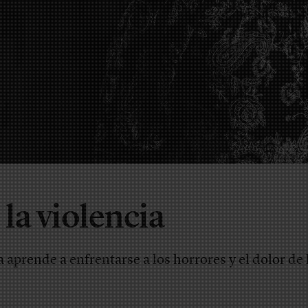
la violencia
 aprende a enfrentarse a los horrores y el dolor de 